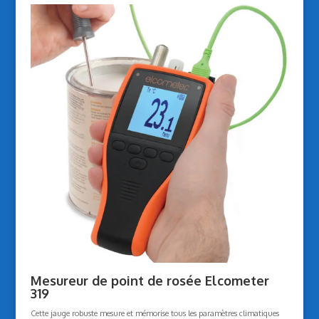
Mesureur de point de rosée Elcometer
319
Cette jauge robuste mesure et mémorise tous les paramètres climatiques