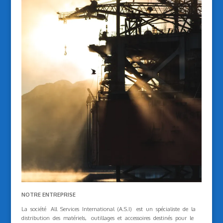
NOTRE ENTREPRISE
La société All Services International (A.S.I) est un spécialiste de la
distribution des matériels, outillages et accessoires destinés pour le