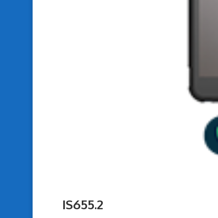
IS655.2