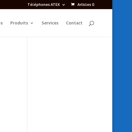
Téléphones ATEX
Articles 0
os
Produits
Services
Contact