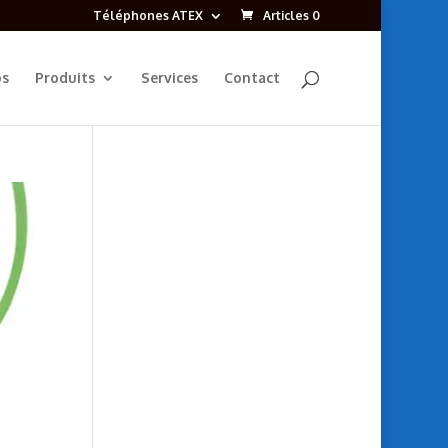
Téléphones ATEX
Articles 0
os
Produits
Services
Contact