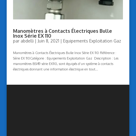
Manomètres à Contacts Électriques Bulle
Inox Série EX 110
par
abdelli
|
Juin 8, 2021
|
Equipements Exploitation Gaz
Manomètres à Contacts Électriques Bulle Inox Série EX 110 Référence :
Série EX 110Catégorie : Equipements Exploitation Gaz Description : Les
manomètres BSI® série EX110, sont équipés d’un système à contacts
électriques donnant une information électrique en tout...