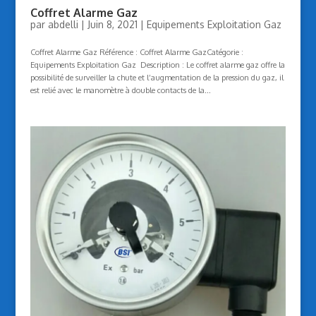
Coffret Alarme Gaz
par
abdelli
|
Juin 8, 2021
|
Equipements Exploitation Gaz
Coffret Alarme Gaz Référence : Coffret Alarme GazCatégorie :
Equipements Exploitation Gaz Description : Le coffret alarme gaz offre la
possibilité de surveiller la chute et l’augmentation de la pression du gaz, il
est relié avec le manomètre à double contacts de la...