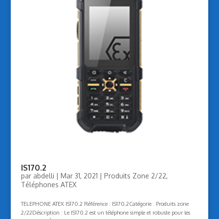
IS170.2
par
abdelli
|
Mar 31, 2021
|
Produits Zone 2/22
,
Téléphones ATEX
TELEPHONE ATEX IS170.2 Référence : IS170.2Catégorie : Produits zone
2/22Déscription : Le IS170.2 est un téléphone simple et robuste pour les