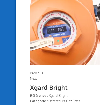
Previous
Next
Xgard Bright
Référence :
Xgard Bright
Catégorie :
Détecteurs Gaz Fixes