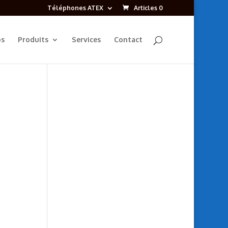
Téléphones ATEX
Articles 0
os
Produits
Services
Contact