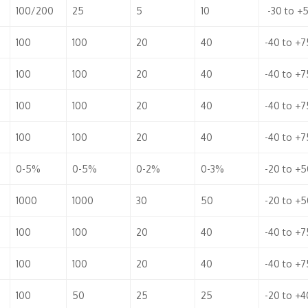
100/200
25
5
10
-30 to +
100
100
20
40
-40 to +7
100
100
20
40
-40 to +7
100
100
20
40
-40 to +7
100
100
20
40
-40 to +7
0-5%
0-5%
0-2%
0-3%
-20 to +5
1000
1000
30
50
-20 to +5
100
100
20
40
-40 to +7
100
100
20
40
-40 to +7
100
50
25
25
-20 to +4