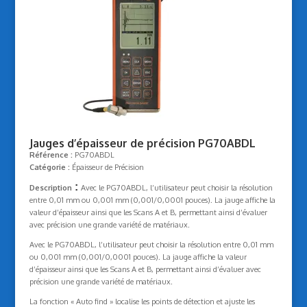
Jauges d’épaisseur de précision PG70ABDL
Référence :
PG70ABDL
Catégorie :
Épaisseur de Précision
:
Description
Avec le PG70ABDL, l’utilisateur peut choisir la résolution
entre 0,01 mm ou 0,001 mm (0,001/0,0001 pouces). La jauge affiche la
valeur d’épaisseur ainsi que les Scans A et B, permettant ainsi d’évaluer
avec précision une grande variété de matériaux.
Avec le PG70ABDL, l’utilisateur peut choisir la résolution entre 0,01 mm
ou 0,001 mm (0,001/0,0001 pouces). La jauge affiche la valeur
d’épaisseur ainsi que les Scans A et B, permettant ainsi d’évaluer avec
précision une grande variété de matériaux.
La fonction « Auto find » localise les points de détection et ajuste les