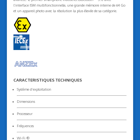
l’interface ISM multifonctionnelle, une grande mémoire interne de 64 Go
et un appareil photo avec la résolution la plus élevée de sa catégorie.
CARACTERISTIQUES TECHNIQUES
Système d’exploitation
Dimensions
Processeur
Fréquences
Wi-Fi ®