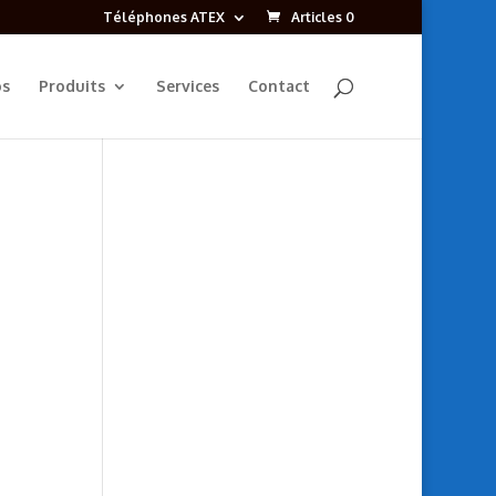
Téléphones ATEX
Articles 0
os
Produits
Services
Contact