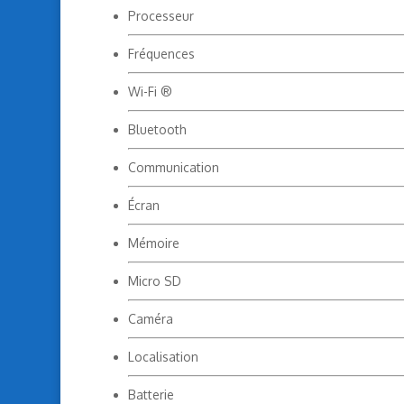
Processeur
Fréquences
Wi-Fi ®
Bluetooth
Communication
Écran
Mémoire
Micro SD
Caméra
Localisation
Batterie