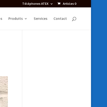
Téléphones ATEX
Articles 0
os
Produits
Services
Contact