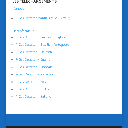
LES TELECHARGEMENTS
Manuels
F-Gas Detector Manual (Issue 3 Nov 16)
Fiche téchnique
F-Gas Detector – European English
F-Gas Detector – Brasilian Portuguese
F-Gas Detector – Deutsch
F-Gas Detector – Espanol
F-Gas Detector – Francais
F-Gas Detector – Nederlands
F-Gas Detector – Polski
F-Gas Detector – US English
F-Gas Detector – Italiano