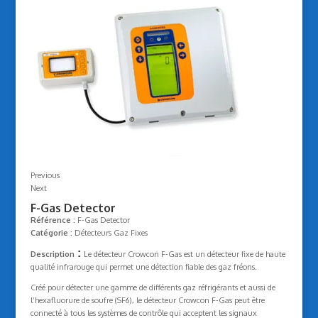
Previous
Next
F-Gas Detector
Référence :
F-Gas Detector
Catégorie :
Détecteurs Gaz Fixes
:
Description
Le détecteur Crowcon F-Gas est un détecteur fixe de haute
qualité infrarouge qui permet une détection fiable des gaz fréons.
Créé pour détecter une gamme de différents gaz réfrigérants et aussi de
l’hexafluorure de soufre (SF6), le détecteur Crowcon F-Gas peut être
connecté à tous les systèmes de contrôle qui acceptent les signaux