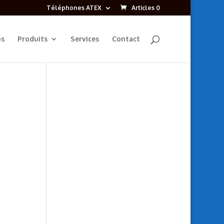
Téléphones ATEX
Articles 0
os
Produits
Services
Contact