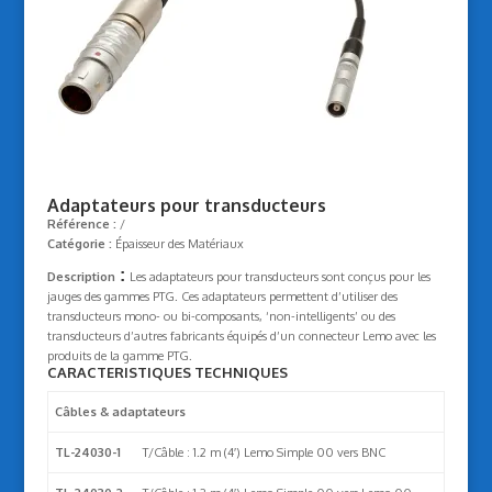
Adaptateurs pour transducteurs
Référence :
/
Catégorie :
Épaisseur des Matériaux
:
Description
Les adaptateurs pour transducteurs sont conçus pour les
jauges des gammes PTG. Ces adaptateurs permettent d’utiliser des
transducteurs mono- ou bi-composants, ‘non-intelligents’ ou des
transducteurs d’autres fabricants équipés d’un connecteur Lemo avec les
produits de la gamme PTG.
CARACTERISTIQUES TECHNIQUES
Câbles & adaptateurs
TL-24030-1
T/Câble : 1.2 m (4′) Lemo Simple 00 vers BNC